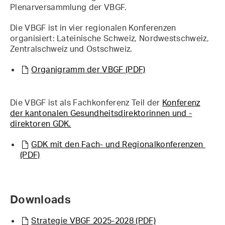
Plenarversammlung der VBGF.
Die VBGF ist in vier regionalen Konferenzen
organisiert: Lateinische Schweiz, Nordwestschweiz,
Zentralschweiz und Ostschweiz.
Organigramm der VBGF
(PDF)
Die VBGF ist als Fachkonferenz Teil der
Konferenz
der kantonalen Gesundheitsdirektorinnen und -
direktoren GDK.
GDK mit den Fach- und Regionalkonferenzen
(PDF)
Downloads
Strategie VBGF 2025-2028
(PDF)