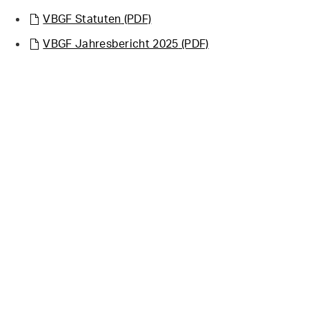
VBGF Statuten
(PDF)
VBGF Jahresbericht 2025
(PDF)