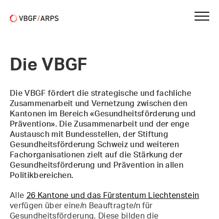
Die VBGF
Die VBGF fördert die strategische und fachliche
Zusammenarbeit und Vernetzung zwischen den
Kantonen im Bereich «Gesundheitsförderung und
Prävention». Die Zusammenarbeit und der enge
Austausch mit Bundesstellen, der Stiftung
Gesundheitsförderung Schweiz und weiteren
Fachorganisationen zielt auf die Stärkung der
Gesundheitsförderung und Prävention in allen
Politikbereichen.
Alle
26 Kantone und das Fürstentum Liechtenstein
verfügen über eine/n Beauftragte/n für
Gesundheitsförderung. Diese bilden die