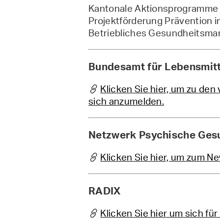
Kantonale Aktionsprogramme
Projektförderung Prävention 
Betriebliches Gesundheitsm
Bundesamt für Lebensmitt
Klicken Sie hier, um zu de
sich anzumelden.
Netzwerk Psychische Ges
Klicken Sie hier, um zum N
RADIX
Klicken Sie hier um sich fü