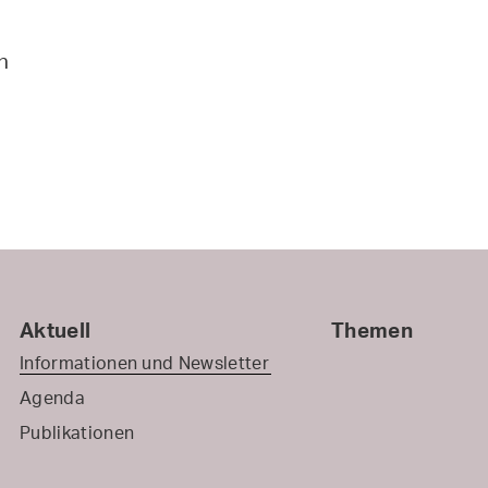
n
Aktuell
Themen
Informationen und Newsletter
Agenda
Publikationen