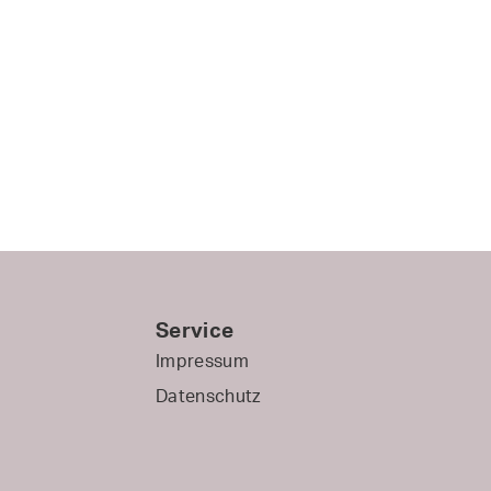
Service
Impressum
Datenschutz