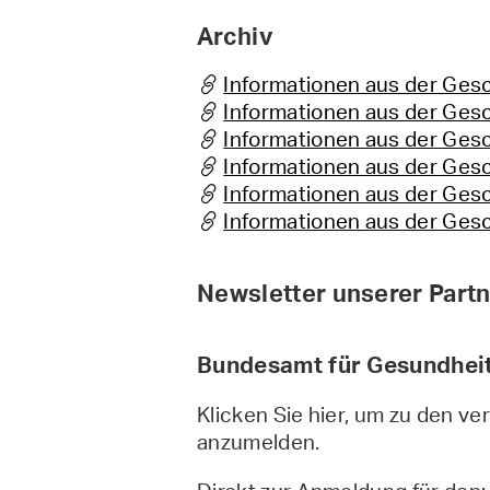
Archiv
Informationen aus der Gesc
Informationen aus der Gesc
Informationen aus der Gesc
Informationen aus der Gesc
Informationen aus der Gesc
Informationen aus der Gesc
Newsletter unserer Part
Bundesamt für Gesundhei
Klicken Sie hier, um zu den v
anzumelden.