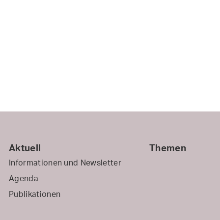
Aktuell
Themen
Informationen und Newsletter
Agenda
Publikationen