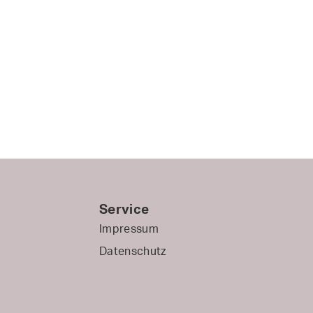
Service
Impressum
Datenschutz